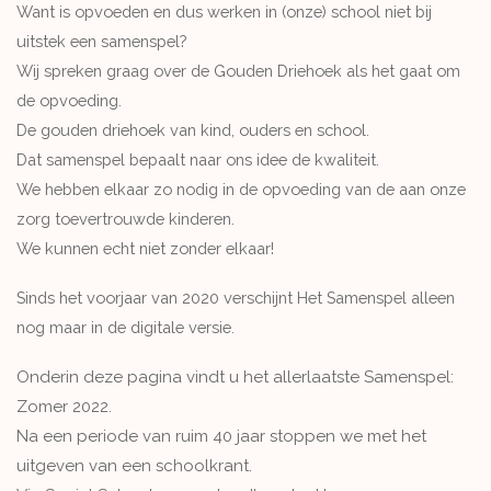
Want is opvoeden en dus werken in (onze) school niet bij
uitstek een samenspel?
Wij spreken graag over de Gouden Driehoek als het gaat om
de opvoeding.
De gouden driehoek van kind, ouders en school.
Dat samenspel bepaalt naar ons idee de kwaliteit.
We hebben elkaar zo nodig in de opvoeding van de aan onze
zorg toevertrouwde kinderen.
We kunnen echt niet zonder elkaar!
Sinds het voorjaar van 2020 verschijnt Het Samenspel alleen
nog maar in de digitale versie.
Onderin deze pagina vindt u het allerlaatste Samenspel:
Zomer 2022.
Na een periode van ruim 40 jaar stoppen we met het
uitgeven van een schoolkrant.