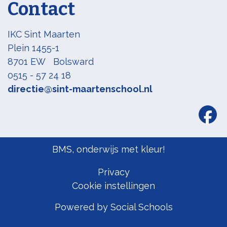
Contact
IKC Sint Maarten
Plein 1455-1
8701 EW Bolsward
0515 - 57 24 18
directie@sint-maartenschool.nl
BMS, onderwijs met kleur!
Privacy
Cookie instellingen
Powered by
Social Schools