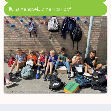
Samenspel.Zomer.2022.pdf