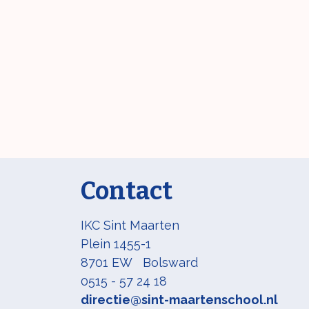
Contact
IKC Sint Maarten
Plein 1455-1
8701 EW Bolsward
0515 - 57 24 18
directie@sint-maartenschool.nl