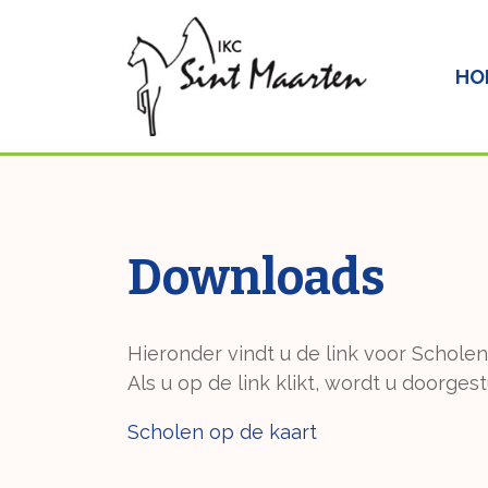
HO
Downloads
Hieronder vindt u de link voor Scholen
Als u op de link klikt, wordt u doorg
Scholen op de kaart