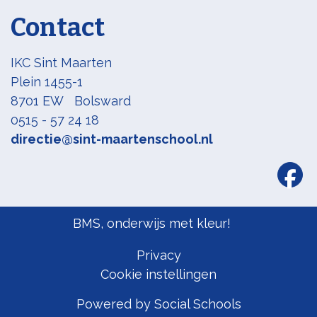
Contact
IKC Sint Maarten
Plein 1455-1
8701 EW Bolsward
0515 - 57 24 18
directie@sint-maartenschool.nl
BMS, onderwijs met kleur!
Privacy
Cookie instellingen
Powered by
Social Schools