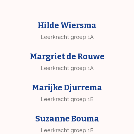
Hilde Wiersma
Leerkracht groep 1A
Margriet de Rouwe
Leerkracht groep 1A
Marijke Djurrema
Leerkracht groep 1B
Suzanne Bouma
Leerkracht groep 1B