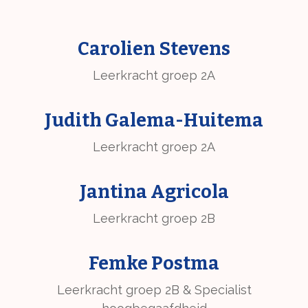
Carolien Stevens
Leerkracht groep 2A
Judith Galema-Huitema
Leerkracht groep 2A
Jantina Agricola
Leerkracht groep 2B
Femke Postma
Leerkracht groep 2B & Specialist