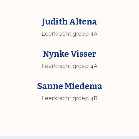
Judith Altena
Leerkracht groep 4A
Nynke Visser
Leerkracht groep 4A
Sanne Miedema
Leerkracht groep 4B