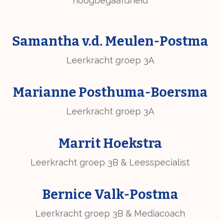
hoogbegaafdheid
Samantha v.d. Meulen-Postma
Leerkracht groep 3A
Marianne Posthuma-Boersma
Leerkracht groep 3A
Marrit Hoekstra
Leerkracht groep 3B & Leesspecialist
Bernice Valk-Postma
Leerkracht groep 3B & Mediacoach