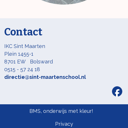
Contact
IKC Sint Maarten
Plein 1455-1
8701 EW Bolsward
0515 - 57 24 18
directie@sint-maartenschool.nl
BMS, onderwijs met kleur!
Privacy