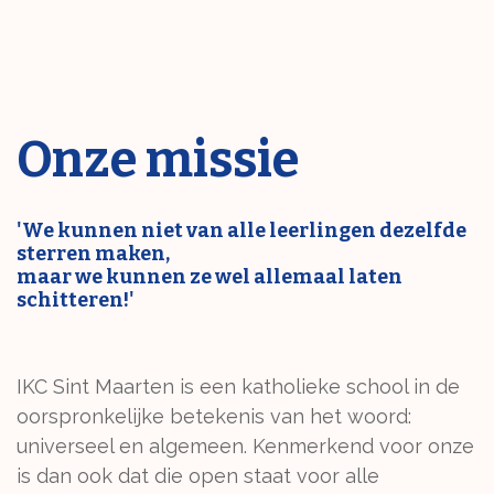
Onze missie
'We kunnen niet van alle leerlingen dezelfde
sterren maken,
maar we kunnen ze wel allemaal laten
schitteren!'
IKC Sint Maarten is een katholieke school in de
oorspronkelijke betekenis van het woord:
universeel en algemeen. Kenmerkend voor onze
is dan ook dat die open staat voor alle