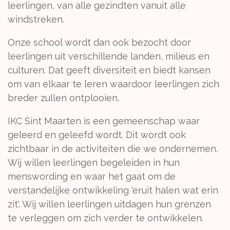
leerlingen, van alle gezindten vanuit alle
windstreken.
Onze school wordt dan ook bezocht door
leerlingen uit verschillende landen, milieus en
culturen. Dat geeft diversiteit en biedt kansen
om van elkaar te leren waardoor leerlingen zich
breder zullen ontplooien.
IKC Sint Maarten is een gemeenschap waar
geleerd en geleefd wordt. Dit wordt ook
zichtbaar in de activiteiten die we ondernemen.
Wij willen leerlingen begeleiden in hun
menswording en waar het gaat om de
verstandelijke ontwikkeling 'eruit halen wat erin
zit'. Wij willen leerlingen uitdagen hun grenzen
te verleggen om zich verder te ontwikkelen.