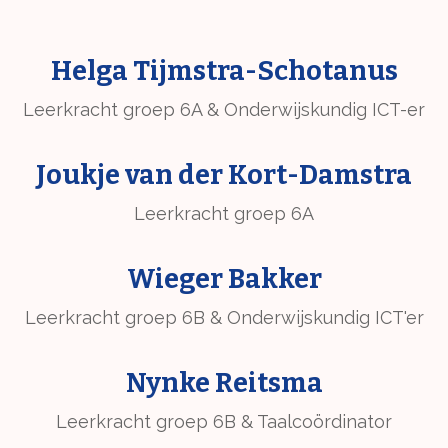
Helga Tijmstra-Schotanus
Leerkracht groep 6A & Onderwijskundig ICT-er
Joukje van der Kort-Damstra
Leerkracht groep 6A
Wieger Bakker
Leerkracht groep 6B & Onderwijskundig ICT'er
Nynke Reitsma
Leerkracht groep 6B & Taalcoördinator