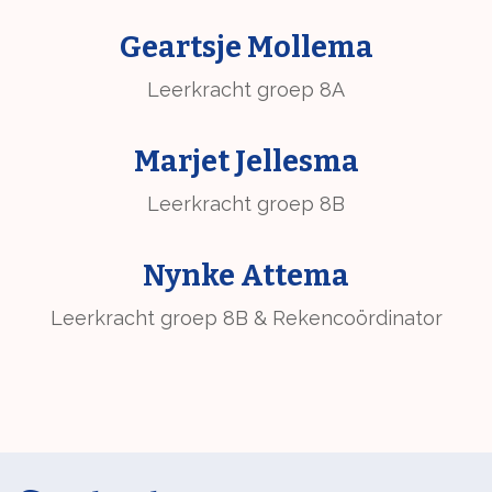
Geartsje Mollema
Leerkracht groep 8A
Marjet Jellesma
Leerkracht groep 8B
Nynke Attema
Leerkracht groep 8B & Rekencoördinator