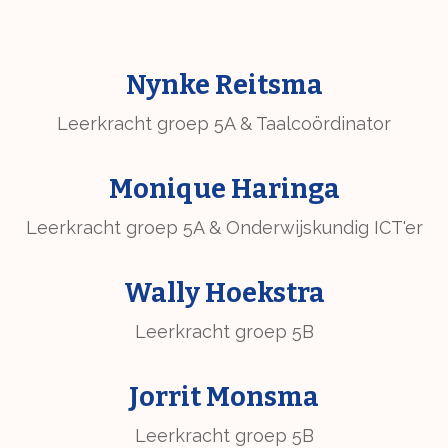
Nynke Reitsma
Leerkracht groep 5A & Taalcoördinator
Monique Haringa
Leerkracht groep 5A & Onderwijskundig ICT'er
Wally Hoekstra
Leerkracht groep 5B
Jorrit Monsma
Leerkracht groep 5B