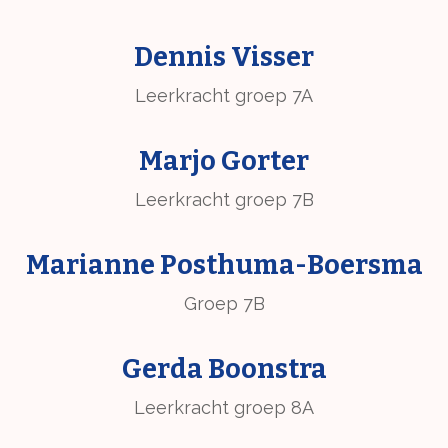
Dennis Visser
Leerkracht groep 7A
Marjo Gorter
Leerkracht groep 7B
Marianne Posthuma-Boersma
Groep 7B
Gerda Boonstra
Leerkracht groep 8A